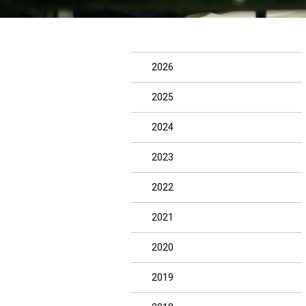
2026
2025
2024
2023
2022
2021
2020
2019