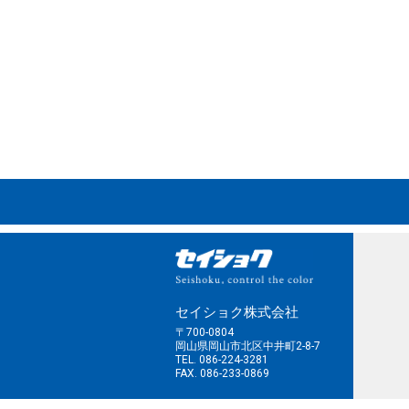
セイショク株式会社
〒700-0804
岡山県岡山市北区中井町2-8-7
TEL. 086-224-3281
FAX. 086-233-0869