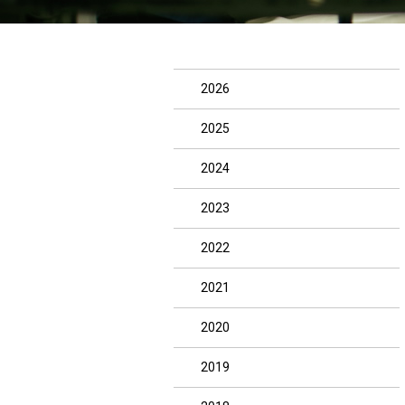
2026
2025
2024
2023
2022
2021
2020
2019