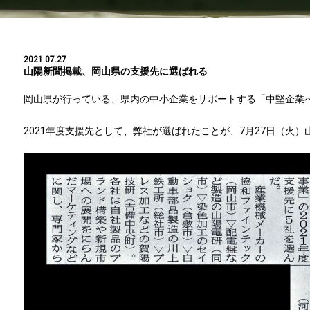
2021.07.27
山陽新聞掲載、岡山県の支援先に選ばれる
岡山県が行っている、県内の中小企業をサポートする「中堅企業
2021年度支援先として、弊社が選ばれたことが、7月27日（火