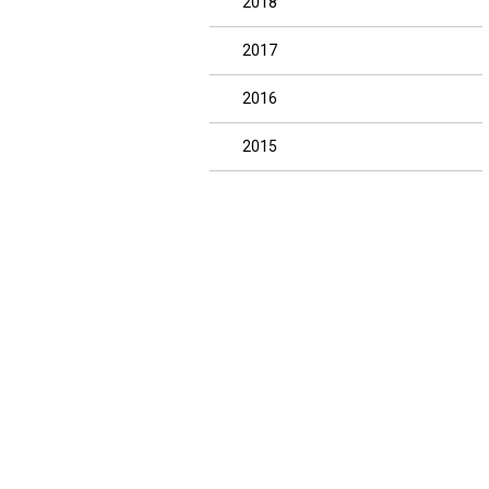
2018
2017
2016
2015