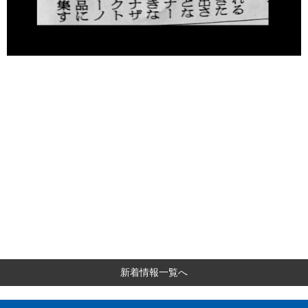
新着情報一覧へ